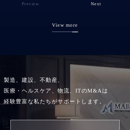
Preview
Next
View more
製造、建設、不動産、
医療・ヘルスケア、物流、ITのM&Aは
経験豊富な私たちがサポートします。