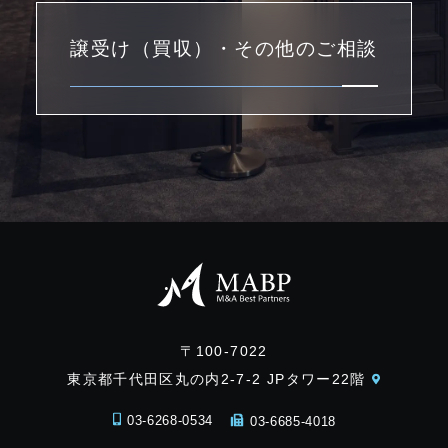
譲受け（買収）・その他のご相談
〒100-7022
東京都千代田区丸の内2-7-2 JPタワー22階
03-6268-0534
03-6685-4018