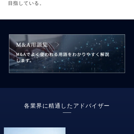
目指している。
各業界に精通したアドバイザー