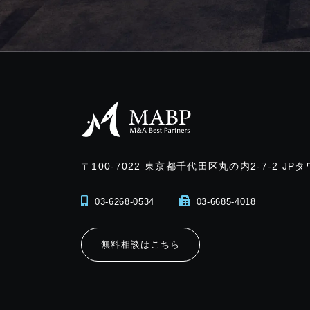
〒100-7022
東京都千代田区丸の内2-7-2 JPタ
03-6268-0534
03-6685-4018
無料相談はこちら