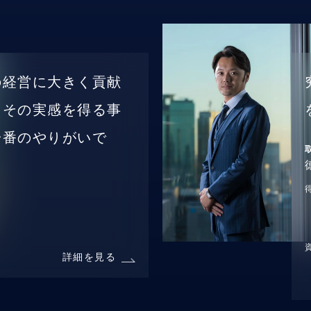
の経営に大きく貢献
、その実感を得る事
一番のやりがいで
詳細を見る