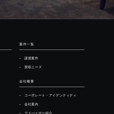
案件一覧
譲渡案件
買収ニーズ
会社概要
コーポレート・アイデンティティ
会社案内
アドバイザー紹介