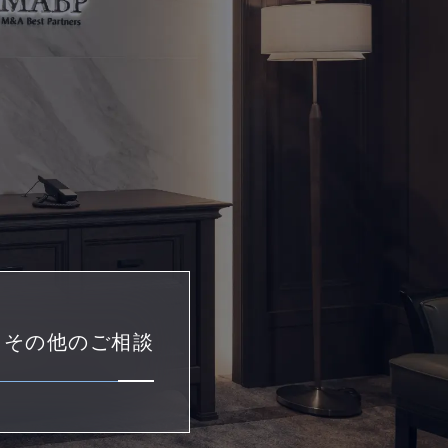
・その他のご相談