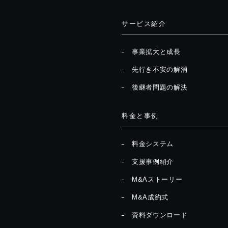
サービス紹介
事業拡大と成長
先行き不安の解消
後継者問題の解決
料金と事例
料金システム
支援事例紹介
M&Aストーリー
M&A成約式
資料ダウンロード