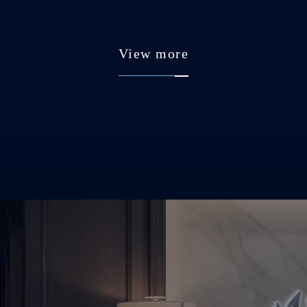
View more