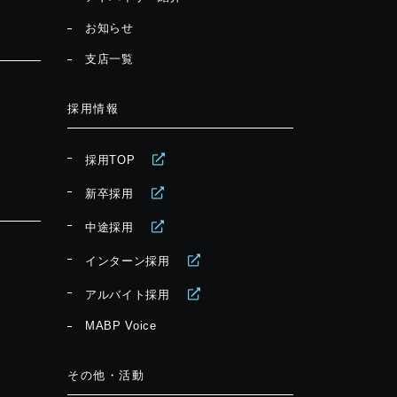
お知らせ
支店一覧
採用情報
採用TOP
新卒採用
中途採用
インターン採用
アルバイト採用
MABP Voice
その他・活動