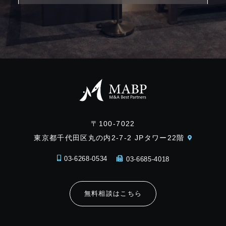
〒100-7022
東京都千代田区丸の内2-7-2 JPタワー22階
03-6268-0534
03-6685-4018
無料相談はこちら