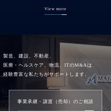
View more
製造、建設、不動産、
医療・ヘルスケア、物流、ITのM&Aは
経験豊富な私たちがサポートします。
事業承継・譲渡（売却）のご相談