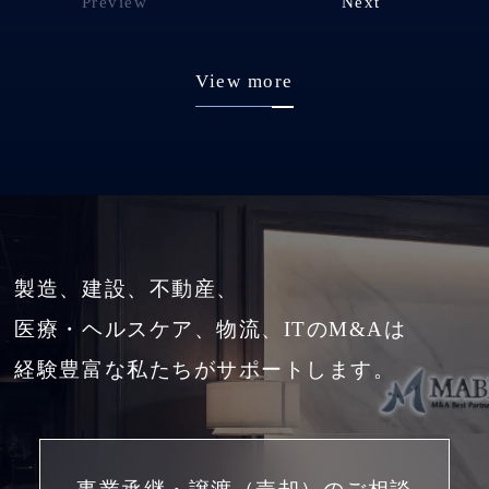
Preview
Next
View more
製造、建設、不動産、
医療・ヘルスケア、物流、ITのM&Aは
経験豊富な私たちがサポートします。