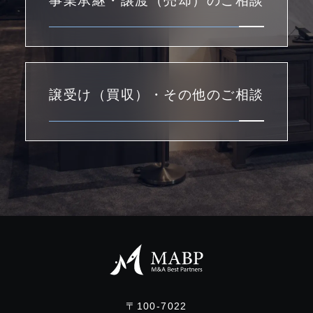
事業承継・譲渡（売却）のご相談
譲受け（買収）・その他のご相談
〒100-7022