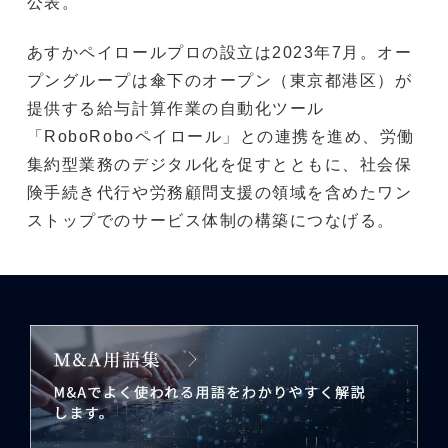
公表。
あすかペイロールプロの設立は2023年7月。オー
プングループは傘下のオープン（東京都港区）が
提供する給与計算作業の自動化ツール
「RoboRoboペイロール」との連携を進め、労働
集約型業務のデジタル化を促すとともに、社会保
険手続き代行や労務顧問支援の領域を含めたワン
ストップでのサービス体制の構築につなげる。