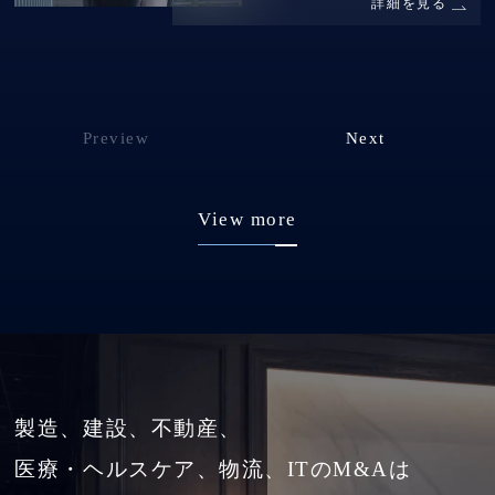
詳細を見る
Preview
Next
View more
製造、建設、不動産、
医療・ヘルスケア、物流、ITのM&Aは