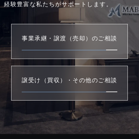
経験豊富な私たちがサポートします。
事業承継・譲渡（売却）のご相談
譲受け（買収）・その他のご相談