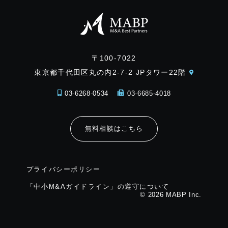
〒100-7022
東京都千代田区丸の内2-7-2 JPタワー22階
03-6268-0534
03-6685-4018
無料相談はこちら
プライバシーポリシー
「中小M&Aガイドライン」の遵守について
© 2026 MABP Inc.