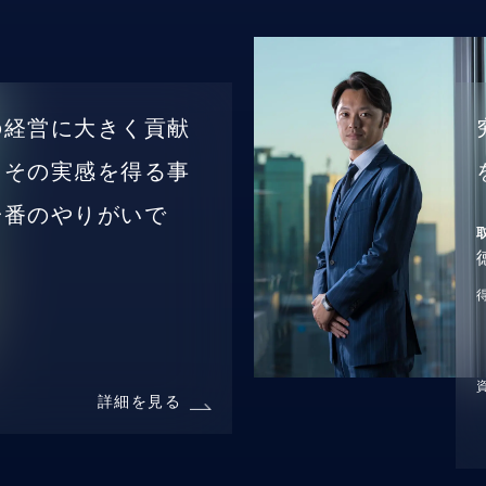
の経営に大きく貢献
、その実感を得る事
一番のやりがいで
詳細を見る