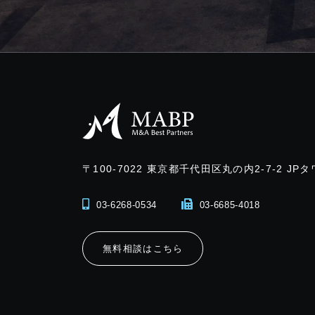
〒100-7022
東京都千代田区丸の内2-7-2 JPタ
03-6268-0534
03-6685-4018
無料相談はこちら