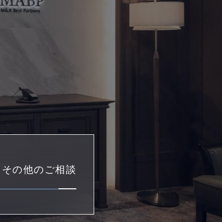
・その他のご相談