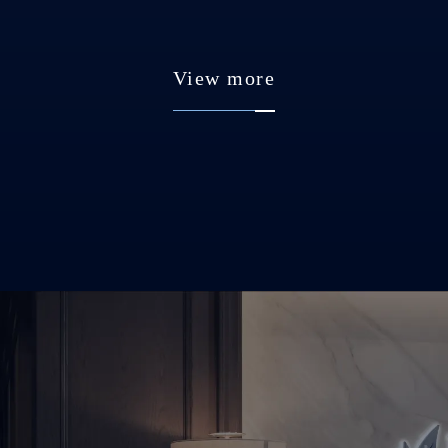
View more