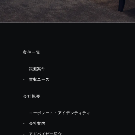
案件一覧
譲渡案件
買収ニーズ
会社概要
コーポレート・アイデンティティ
会社案内
アドバイザー紹介