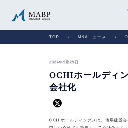
TOP
M&Aニュース
2024年9月25日
OCHIホールディ
会社化
OCHIホールディングスは、地場建設会社