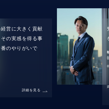
の経営に大きく貢献
、その実感を得る事
一番のやりがいで
詳細を見る