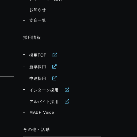
お知らせ
支店一覧
採用情報
採用TOP
新卒採用
中途採用
インターン採用
アルバイト採用
MABP Voice
その他・活動