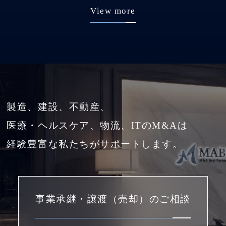
View more
製造、建設、不動産、
医療・ヘルスケア、物流、ITのM&Aは
経験豊富な私たちがサポートします。
事業承継・譲渡（売却）のご相談