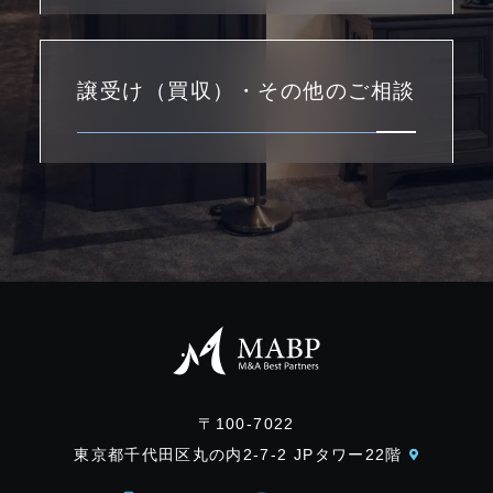
譲受け（買収）・その他のご相談
〒100-7022
東京都千代田区丸の内2-7-2 JPタワー22階