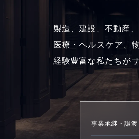
製造、建設、不動産、
医療・ヘルスケア、物
経験豊富な私たちが
事業承継・譲渡