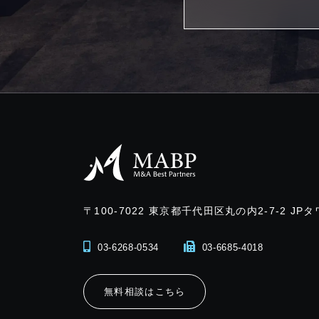
〒100-7022
東京都千代田区丸の内2-7-2 JPタ
03-6268-0534
03-6685-4018
無料相談はこちら