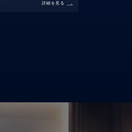
詳細を見る