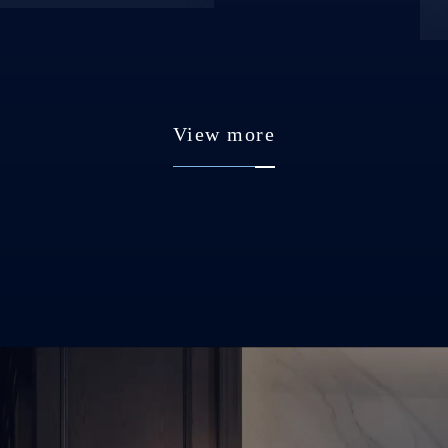
View more