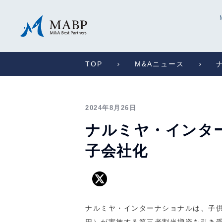
TOP
M&Aニュース
2024年8月26日
ナルミヤ・インター
子会社化
ナルミヤ・インターナショナルは、子供服