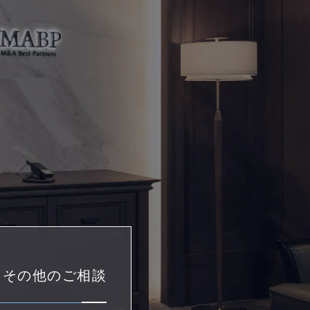
・その他のご相談