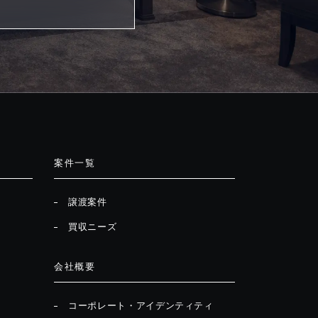
案件一覧
譲渡案件
買収ニーズ
会社概要
コーポレート・アイデンティティ