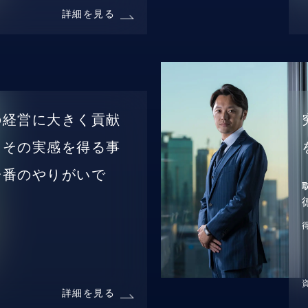
詳細を見る
の経営に大きく貢献
、その実感を得る事
一番のやりがいで
詳細を見る