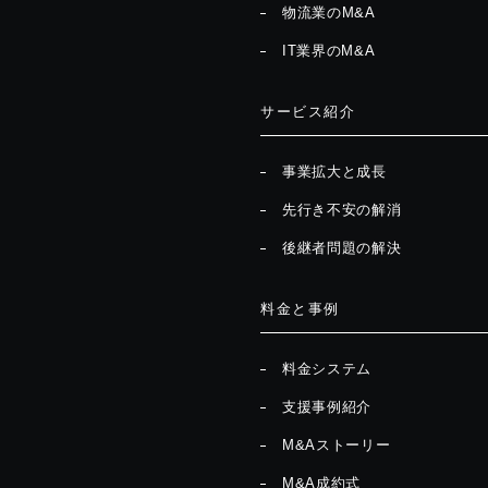
物流業のM&A
IT業界のM&A
サービス紹介
事業拡大と成長
先行き不安の解消
後継者問題の解決
料金と事例
料金システム
支援事例紹介
M&Aストーリー
M&A成約式