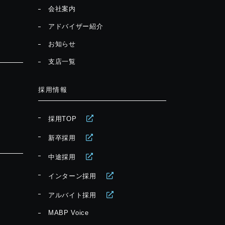
会社案内
アドバイザー紹介
お知らせ
支店一覧
採用情報
採用TOP
新卒採用
中途採用
インターン採用
アルバイト採用
MABP Voice