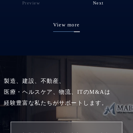
Preview
Next
View more
製造、建設、不動産、
医療・ヘルスケア、物流、ITのM&Aは
経験豊富な私たちがサポートします。