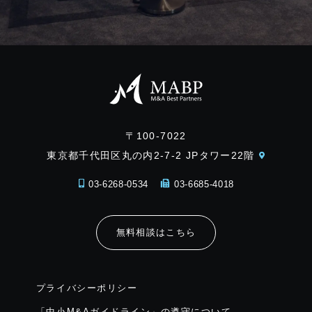
〒100-7022
東京都千代田区丸の内2-7-2 JPタワー22階
03-6268-0534
03-6685-4018
無料相談はこちら
プライバシーポリシー
「中小M&Aガイドライン」の遵守について