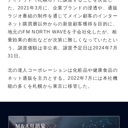
た。2021年3月に、企業ブランドの浸透や、通販
ラジオ番組の制作を通じてメイン顧客のインター
ネット購買層以外からの新規顧客獲得を目的に、
地元のFM NORTH WAVEを子会社化したが、相
乗効果の創出などが次第に難しくなっていたとい
う。譲渡価額は非公表。譲渡予定日は2024年7月
31日。
北の達人コーポレーションは化粧品や健康食品の
ネット通販を主力とする。2022年7月には本社機
能の多くを札幌から東京に移管した。