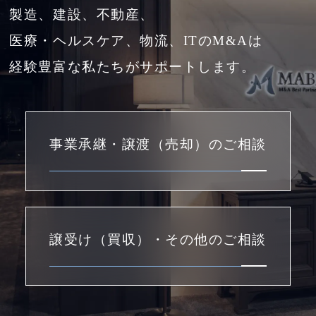
製造、建設、不動産、
医療・ヘルスケア、物流、ITのM&Aは
経験豊富な私たちがサポートします。
事業承継・譲渡（売却）のご相談
譲受け（買収）・その他のご相談