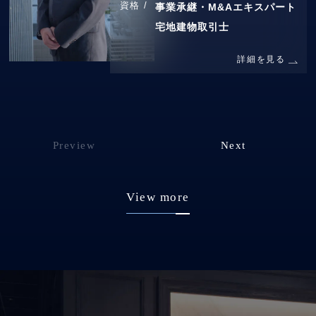
資格 /
事業承継・M&Aエキスパート
宅地建物取引士
詳細を見る
Preview
Next
View more