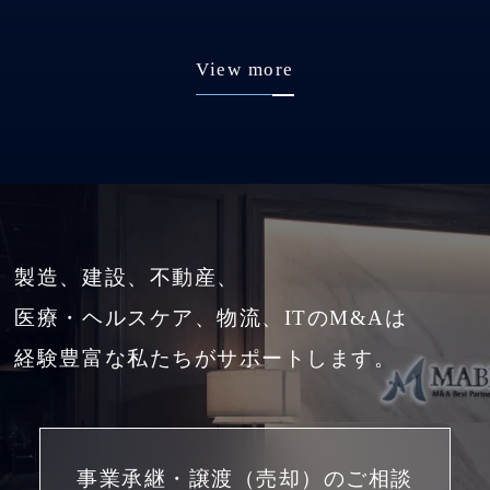
View more
製造、建設、不動産、
医療・ヘルスケア、物流、ITのM&Aは
経験豊富な私たちがサポートします。
事業承継・譲渡（売却）のご相談