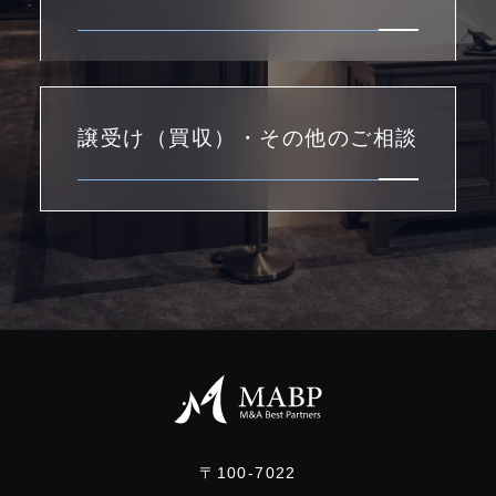
譲受け（買収）・その他のご相談
〒100-7022