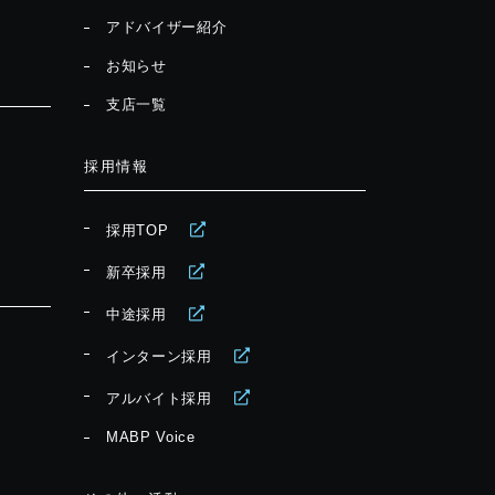
アドバイザー紹介
お知らせ
支店一覧
採用情報
採用TOP
新卒採用
中途採用
インターン採用
アルバイト採用
MABP Voice