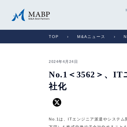
TOP
M&Aニュース
2024年4月24日
No.1＜3562＞
社化
No.1は、ITエンジニア派遣やシステム