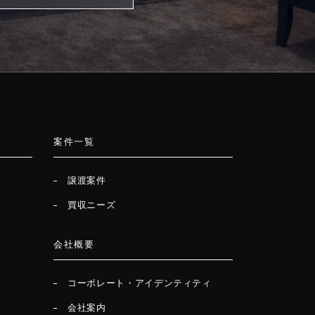
案件一覧
譲渡案件
買収ニーズ
会社概要
コーポレート・アイデンティティ
会社案内