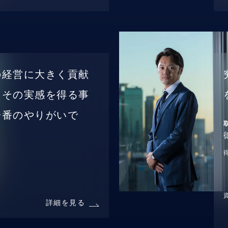
の経営に大きく貢献
、その実感を得る事
一番のやりがいで
詳細を見る