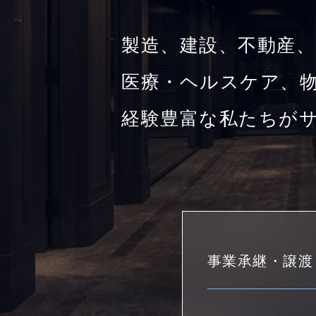
製造、建設、不動産、
医療・ヘルスケア、物
経験豊富な私たちが
事業承継・譲渡