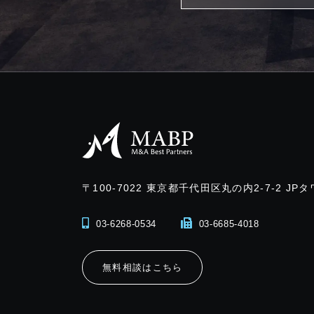
〒100-7022
東京都千代田区丸の内2-7-2 JPタ
03-6268-0534
03-6685-4018
無料相談はこちら