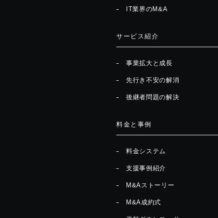
IT業界のM&A
サービス紹介
事業拡大と成長
先行き不安の解消
後継者問題の解決
料金と事例
料金システム
支援事例紹介
M&Aストーリー
M&A成約式