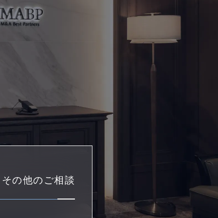
・その他のご相談