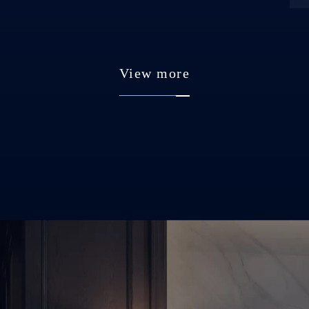
View more