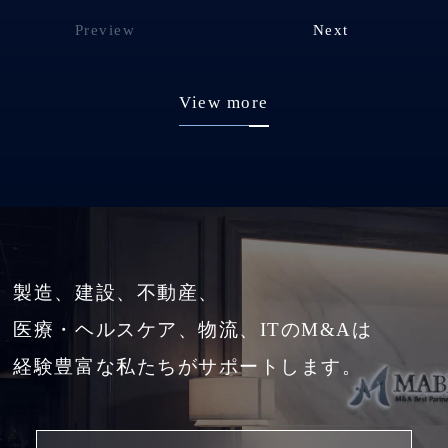
Preview
Next
View more
製造、建設、不動産、
医療・ヘルスケア、物流、ITのM&Aは
経験豊富な私たちがサポートします。