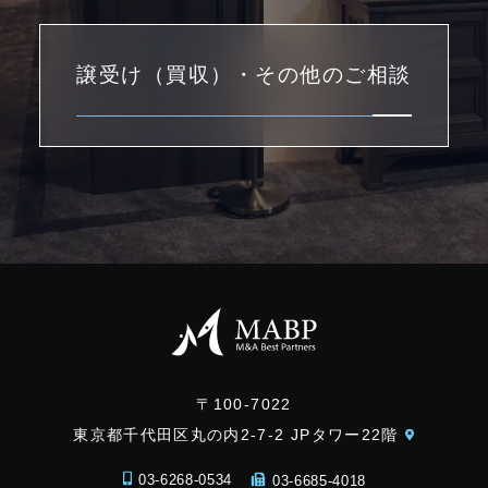
譲受け（買収）・その他のご相談
〒100-7022
東京都千代田区丸の内2-7-2 JPタワー22階
03-6268-0534
03-6685-4018