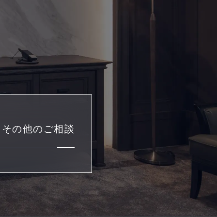
・その他のご相談