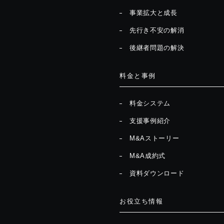
事業拡大と成長
先行き不安の解消
後継者問題の解決
料金と事例
料金システム
支援事例紹介
M&Aストーリー
M&A成約式
資料ダウンロード
お役立ち情報