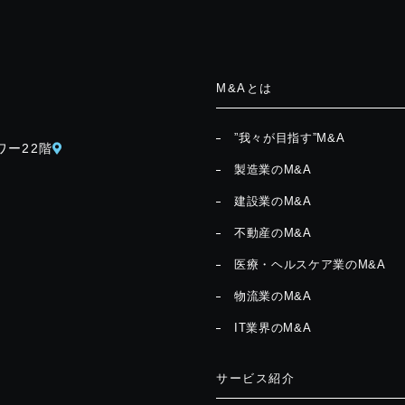
M&Aとは
”我々が目指す”M&A
ワー22階
製造業のM&A
建設業のM&A
不動産のM&A
医療・ヘルスケア業のM&A
物流業のM&A
IT業界のM&A
サービス紹介