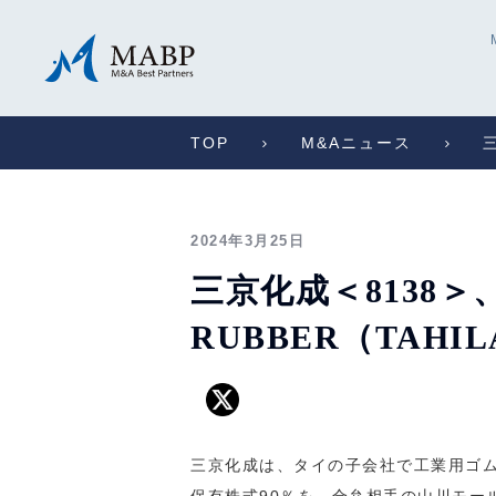
TOP
M&Aニュース
2024年3月25日
三京化成＜8138
RUBBER（TAHI
三京化成は、タイの子会社で工業用ゴム製品