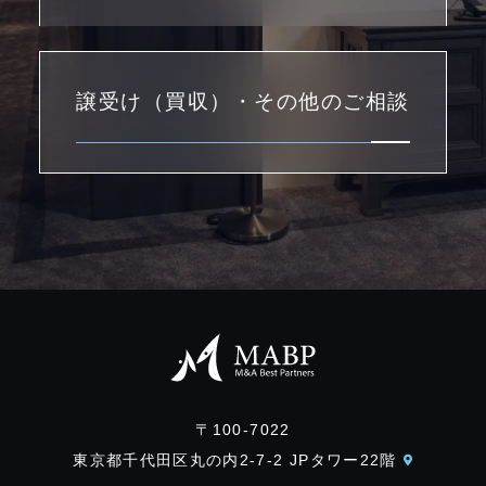
譲受け（買収）・その他のご相談
〒100-7022
東京都千代田区丸の内2-7-2 JPタワー22階