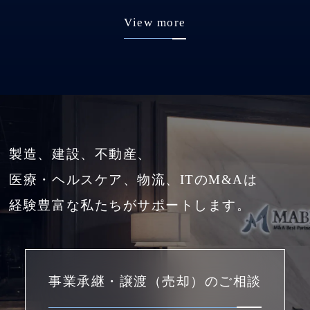
View more
製造、建設、不動産、
医療・ヘルスケア、物流、ITのM&Aは
経験豊富な私たちがサポートします。
事業承継・譲渡（売却）のご相談