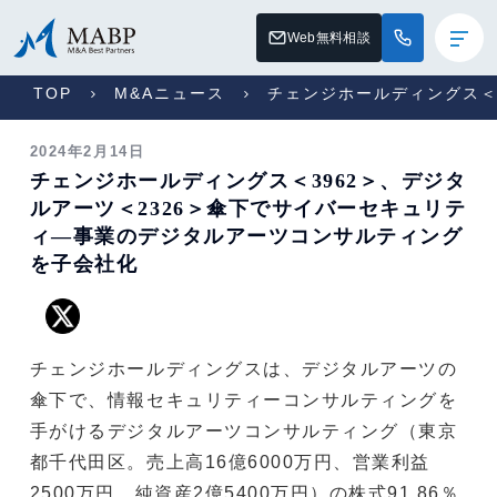
Web無料相談
TOP
M&Aニュース
チェンジホールディングス＜
2024年2月14日
チェンジホールディングス＜3962＞、デジタ
ルアーツ＜2326＞傘下でサイバーセキュリテ
ィ―事業のデジタルアーツコンサルティング
を子会社化
チェンジホールディングスは、デジタルアーツの
傘下で、情報セキュリティーコンサルティングを
手がけるデジタルアーツコンサルティング（東京
都千代田区。売上高16億6000万円、営業利益
2500万円、純資産2億5400万円）の株式91.86％