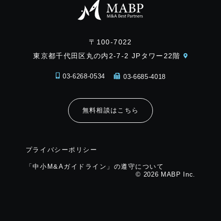
〒100-7022
東京都千代田区丸の内2-7-2 JPタワー22階
03-6268-0534
03-6685-4018
無料相談はこちら
プライバシーポリシー
「中小M&Aガイドライン」の遵守について
© 2026 MABP Inc.