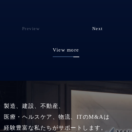
Preview
Next
View more
製造、建設、不動産、
医療・ヘルスケア、物流、ITのM&Aは
経験豊富な私たちがサポートします。