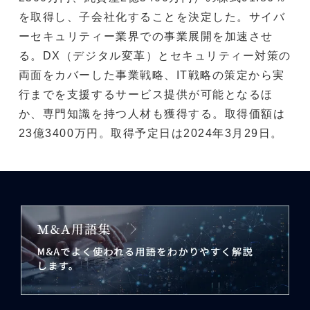
を取得し、子会社化することを決定した。サイバ
ーセキュリティー業界での事業展開を加速させ
る。DX（デジタル変革）とセキュリティー対策の
両面をカバーした事業戦略、IT戦略の策定から実
行までを支援するサービス提供が可能となるほ
か、専門知識を持つ人材も獲得する。取得価額は
23億3400万円。取得予定日は2024年3月29日。