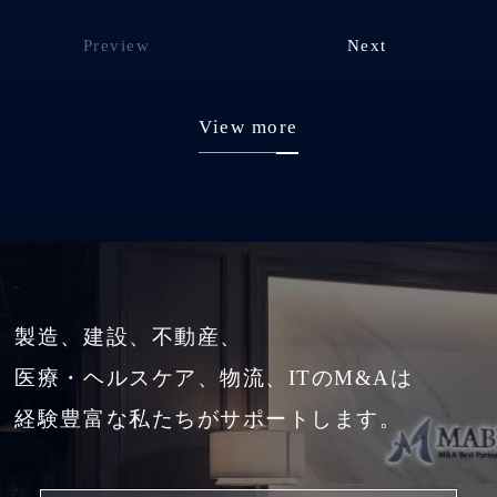
Preview
Next
View more
製造、建設、不動産、
医療・ヘルスケア、物流、ITのM&Aは
経験豊富な私たちがサポートします。