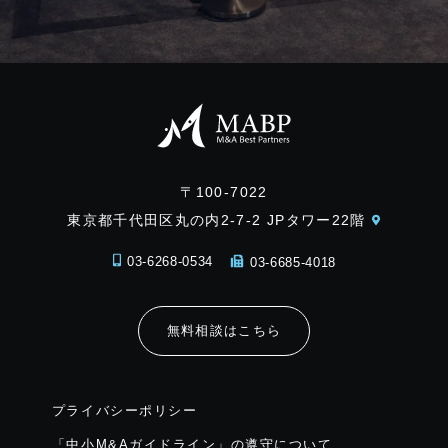
〒100-7022
東京都千代田区丸の内2-7-2 JPタワー22階
03-6268-0534
03-6685-4018
無料相談はこちら
プライバシーポリシー
「中小M&Aガイドライン」の遵守について