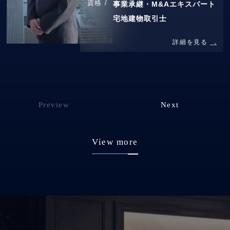
資格 /
事業承継・M&Aエキスパート
宅地建物取引士
詳細を見る
Preview
Next
View more