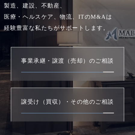
製造、建設、不動産、
医療・ヘルスケア、物流、ITのM&Aは
経験豊富な私たちがサポートします。
事業承継・譲渡（売却）のご相談
譲受け（買収）・その他のご相談