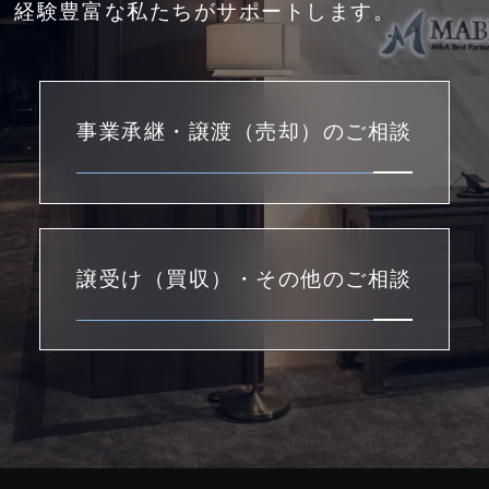
経験豊富な私たちがサポートします。
事業承継・譲渡（売却）のご相談
譲受け（買収）・その他のご相談