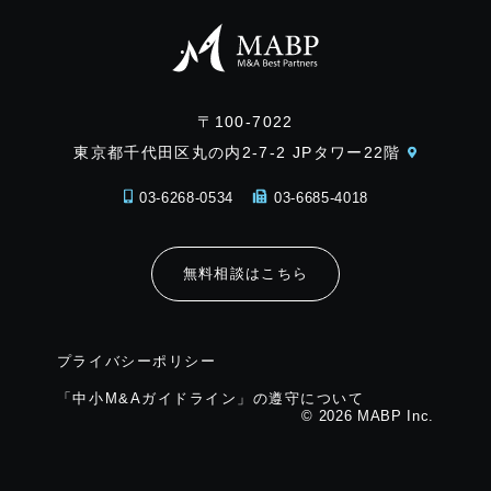
〒100-7022
東京都千代田区丸の内2-7-2 JPタワー22階
03-6268-0534
03-6685-4018
無料相談はこちら
プライバシーポリシー
「中小M&Aガイドライン」の遵守について
© 2026 MABP Inc.