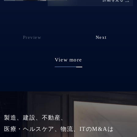
詳細を見る
Preview
Next
View more
製造、建設、不動産、
医療・ヘルスケア、物流、ITのM&Aは