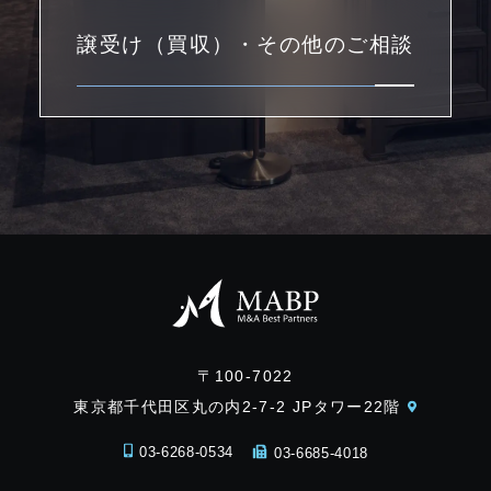
譲受け（買収）・その他のご相談
〒100-7022
東京都千代田区丸の内2-7-2 JPタワー22階
03-6268-0534
03-6685-4018