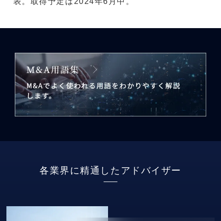
表。取得予定は2024年6月中。
各業界に精通したアドバイザー