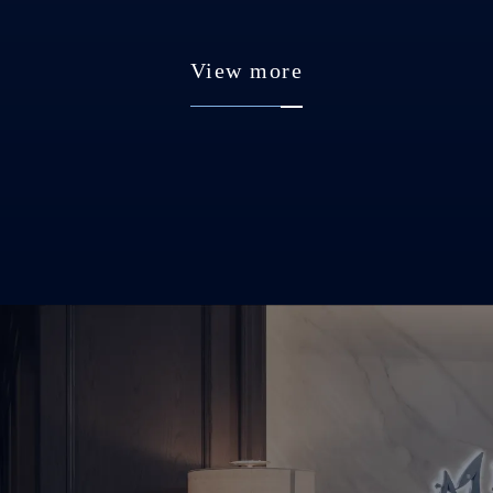
View more