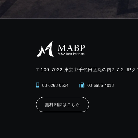
〒100-7022
東京都千代田区丸の内2-7-2 JPタ
03-6268-0534
03-6685-4018
無料相談はこちら