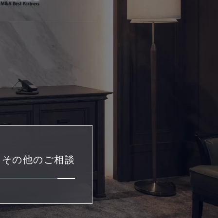
・その他のご相談