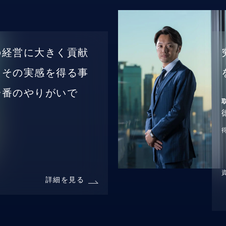
の経営に大きく貢献
、その実感を得る事
一番のやりがいで
詳細を見る