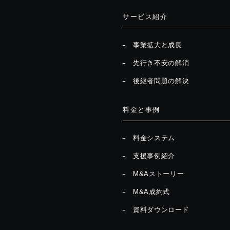
サービス紹介
事業拡大と成長
先行き不安の解消
後継者問題の解決
料金と事例
料金システム
支援事例紹介
M&Aストーリー
M&A成約式
資料ダウンロード