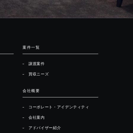
案件一覧
譲渡案件
買収ニーズ
会社概要
コーポレート・アイデンティティ
会社案内
アドバイザー紹介