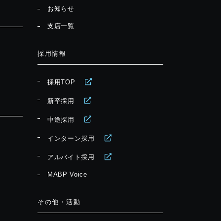
お知らせ
支店一覧
採用情報
採用TOP
新卒採用
中途採用
インターン採用
アルバイト採用
MABP Voice
その他・活動