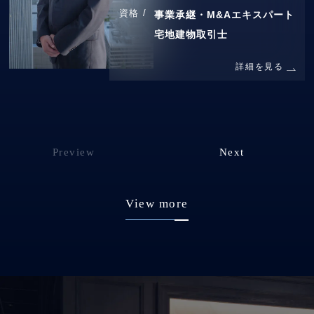
資格 /
事業承継・M&Aエキスパート
宅地建物取引士
詳細を見る
Preview
Next
View more