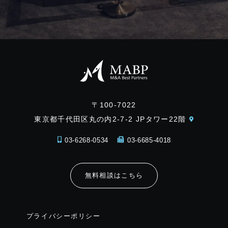
〒100-7022
東京都千代田区丸の内2-7-2 JPタワー22階
03-6268-0534
03-6685-4018
無料相談はこちら
プライバシーポリシー