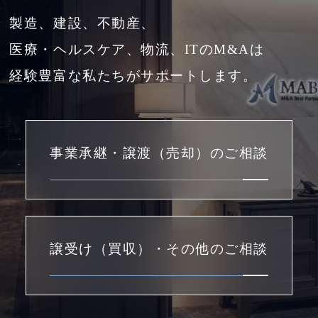
製造、建設、不動産、
医療・ヘルスケア、物流、ITのM&Aは
経験豊富な私たちがサポートします。
事業承継・譲渡（売却）のご相談
譲受け（買収）・その他のご相談