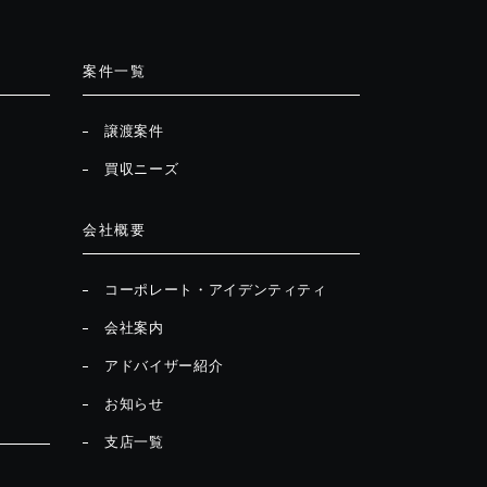
案件一覧
譲渡案件
買収ニーズ
会社概要
コーポレート・アイデンティティ
会社案内
アドバイザー紹介
お知らせ
支店一覧