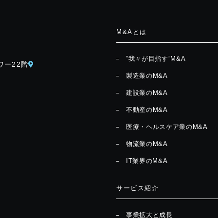
M&Aとは
”我々が目指す”M&A
ワー22階
製造業のM&A
建設業のM&A
不動産のM&A
医療・ヘルスケア業のM&A
物流業のM&A
IT業界のM&A
サービス紹介
事業拡大と成長