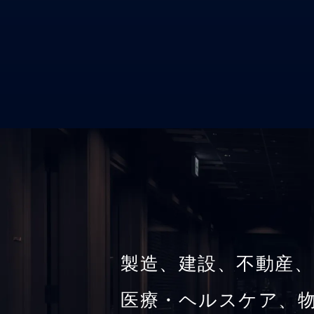
製造、建設、不動産、
医療・ヘルスケア、物