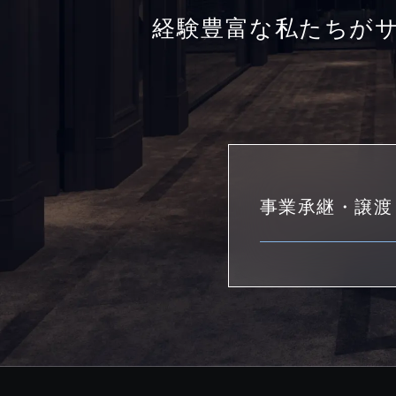
経験豊富な私たちが
事業承継・譲渡