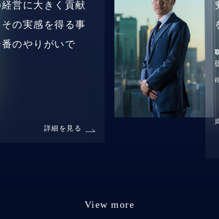
の経営に大きく貢献
、その実感を得る事
一番のやりがいで
詳細を見る
View more