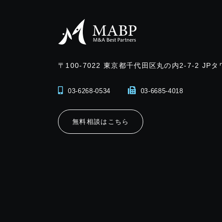
〒100-7022
東京都千代田区丸の内2-7-2 JPタ
03-6268-0534
03-6685-4018
無料相談はこちら