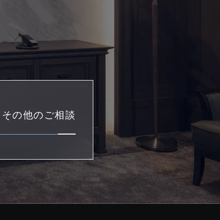
・その他のご相談