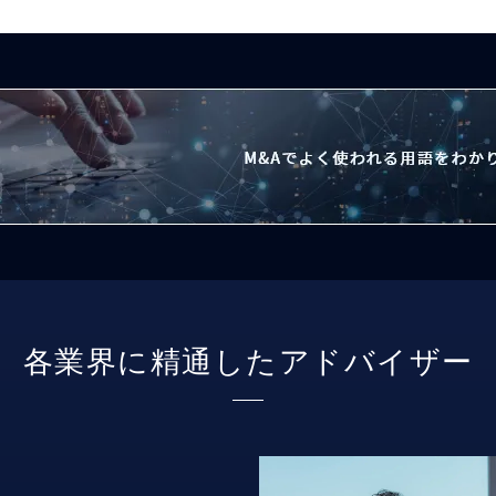
各業界に精通したアドバイザー