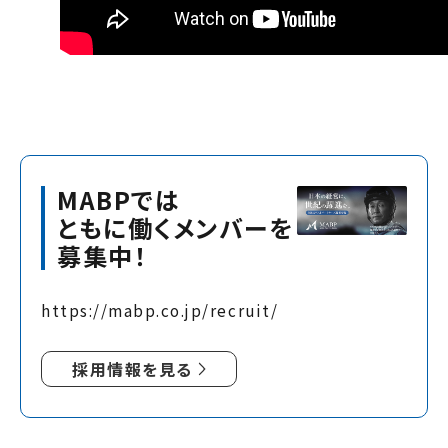
MABPでは
ともに働くメンバーを
募集中！
https://mabp.co.jp/recruit/
採用情報を見る