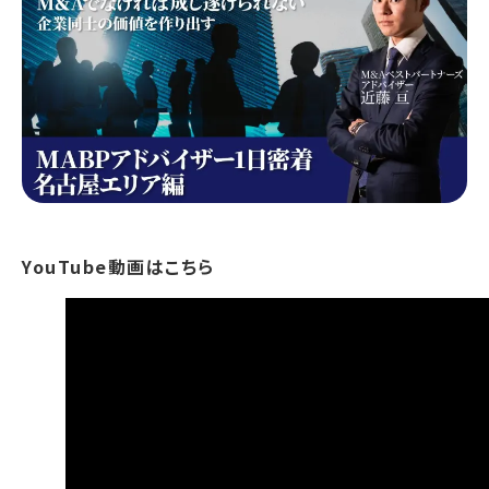
YouTube動画はこちら