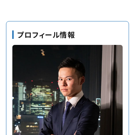
プロフィール情報