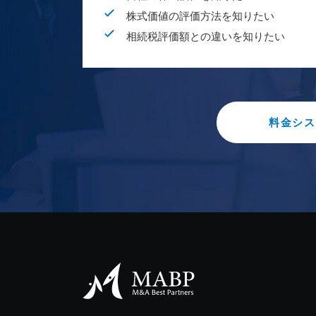
株式価値の評価方法を知りたい
相続税評価額との違いを知りたい
料金シス