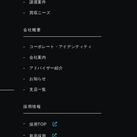
譲渡案件
買収ニーズ
会社概要
コーポレート・アイデンティティ
会社案内
アドバイザー紹介
お知らせ
支店一覧
採用情報
採用TOP
新卒採用