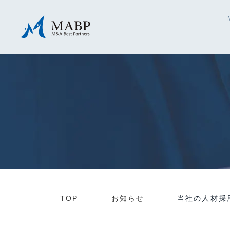
TOP
お知らせ
当社の人材採