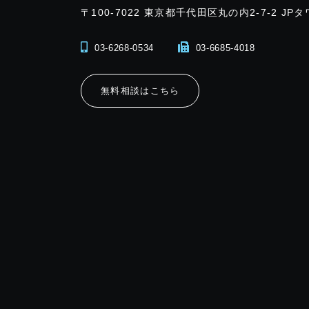
〒100-7022
東京都千代田区丸の内2-7-2 JPタ
03-6268-0534
03-6685-4018
無料相談はこちら