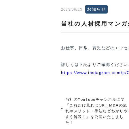
お知らせ
2023/06/13
当社の人材採用マンガ
お仕事、日常、育児などのエッセ
詳しくは下記よりご確認ください
https://www.instagram.com/p
当社のYouTubeチャンネルにて
「これだけ見ればOK！M&Aの流
«
れやメリット・手法などわかりや
すく解説！」を公開いたしまし
た！