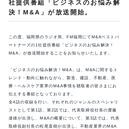
社提供番組「ビジネスのお悩み解
決！M&A」が放送開始。
この度、福岡県のラジオ局、FM福岡にてM&Aベストパ
ートナーズの1社提供番組「ビジネスのお悩み解決！
M&A」が放送開始することをお知らせいたします。
「ビジネスのお悩み解決！M&A」は、M&Aに関するト
レンド・動向に触れながら、製造、建設、不動産、医
療・ヘルスケア業界のM&A事情を聴取者の皆さまにお
伝えする番組となっております。
全4話の収録を行い、それぞれのジャンルのスペシャリ
ストとして第1話、第2話では、代表取締役社長の齋藤
達雄が出演し、M&Aの概要について、第3話では、代表
取締役副社長の松尾直樹が出演し、不動産業界のM&A