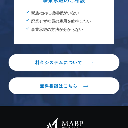
事業承継のご相談
親族社内に後継者がいない
廃業せず社員の雇用を維持したい
事業承継の方法が分からない
料金システムについて
無料相談はこちら