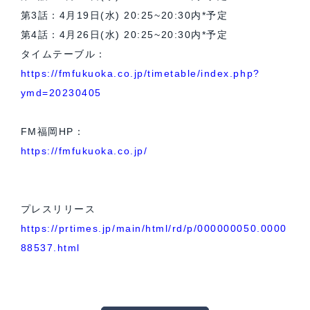
第3話：4月19日(水) 20:25~20:30内*予定
第4話：4月26日(水) 20:25~20:30内*予定
タイムテーブル：
https://fmfukuoka.co.jp/timetable/index.php?
ymd=20230405
FM福岡HP：
https://fmfukuoka.co.jp/
プレスリリース
https://prtimes.jp/main/html/rd/p/000000050.0000
88537.html