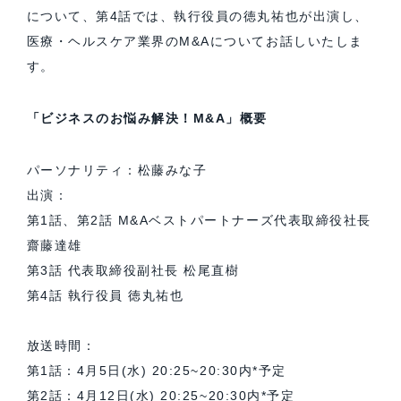
について、第4話では、執行役員の徳丸祐也が出演し、
医療・ヘルスケア業界のM&Aについてお話しいたしま
す。
「ビジネスのお悩み解決！M&A」概要
パーソナリティ：松藤みな子
出演：
第1話、第2話 M&Aベストパートナーズ代表取締役社長
齋藤達雄
第3話 代表取締役副社長 松尾直樹
第4話 執行役員 徳丸祐也
放送時間：
第1話：4月5日(水) 20:25~20:30内*予定
第2話：4月12日(水) 20:25~20:30内*予定