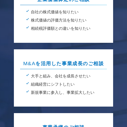
自社の株式価値を知りたい
株式価値の評価方法を知りたい
相続税評価額との違いを知りたい
M&A
を活用した事業成長のご相談
大手と組み、会社を成長させたい
組織経営にシフトしたい
新規事業に参入し、事業拡大したい