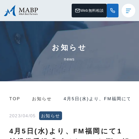
Web無料相談
お知らせ
news
TOP
お知らせ
4月5日(水)より、FM福岡にて
2023/04/05
お知らせ
4月5日(水)より、FM福岡にて1