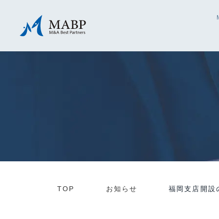
TOP
お知らせ
福岡支店開設