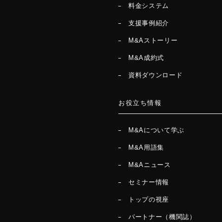
料金システム
支援事例紹介
M&Aストーリー
M&A成約式
資料ダウンロード
お役立ち情報
M&Aについて学ぶ
M&A用語集
M&Aニュース
セミナー情報
トップの視座
パートナー（機関誌）