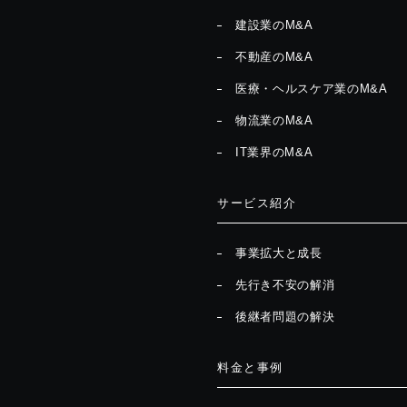
建設業のM&A
不動産のM&A
医療・ヘルスケア業のM&A
物流業のM&A
IT業界のM&A
サービス紹介
事業拡大と成長
先行き不安の解消
後継者問題の解決
料金と事例