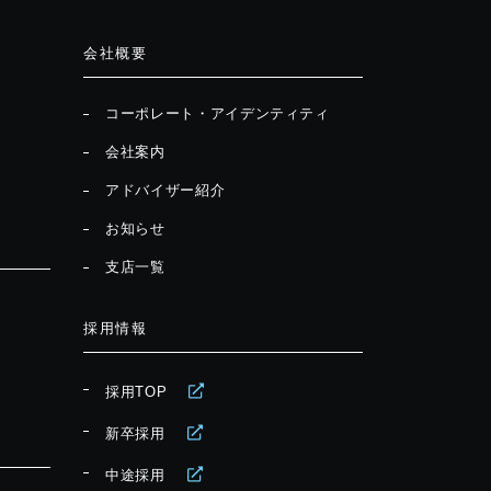
会社概要
コーポレート・アイデンティティ
会社案内
アドバイザー紹介
お知らせ
支店一覧
採用情報
採用TOP
新卒採用
中途採用