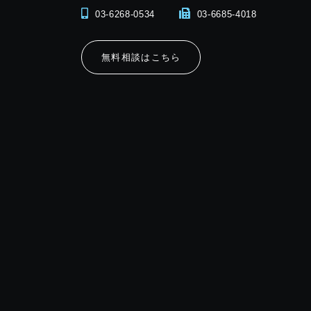
03-6268-0534
03-6685-4018
無料相談はこちら