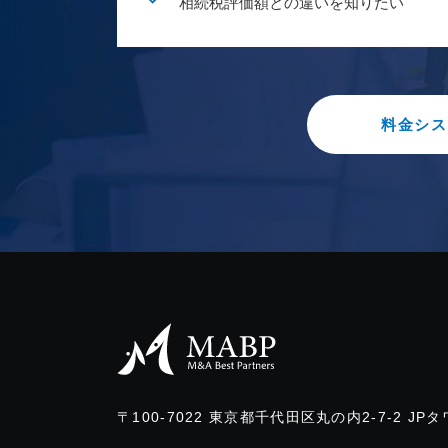
相続税評価額との違いを知りたい
料金シス
〒100-7022
東京都千代田区丸の内2-7-2 JPタ