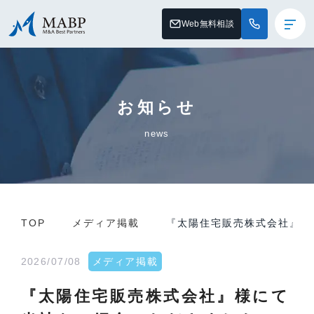
Web無料相談
お知らせ
news
TOP
メディア掲載
『太陽住宅販売株式会社』様
2026/07/08
メディア掲載
『太陽住宅販売株式会社』様にて