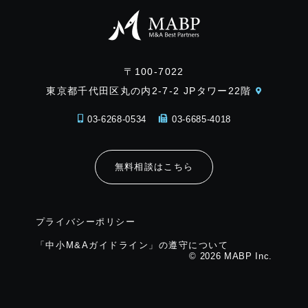
〒100-7022
東京都千代田区丸の内2-7-2 JPタワー22階
03-6268-0534
03-6685-4018
無料相談はこちら
プライバシーポリシー
「中小M&Aガイドライン」の遵守について
© 2026 MABP Inc.