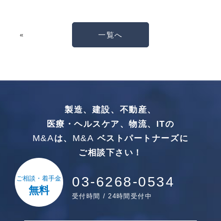
一覧へ
«
製造、建設、不動産、
医療・ヘルスケア、物流、ITの
M&A
M&A
は、
ベストパートナーズに
ご相談下さい！
03-6268-0534
ご相談・着手金
無料
受付時間 / 24時間受付中