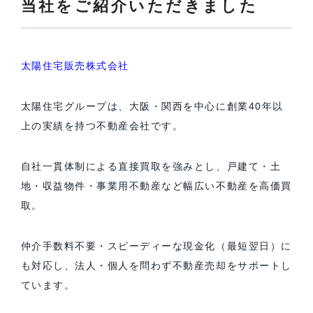
当社をご紹介いただきました
太陽住宅販売株式会社
太陽住宅グループは、大阪・関西を中心に創業40年以
上の実績を持つ不動産会社です。
自社一貫体制による直接買取を強みとし、戸建て・土
地・収益物件・事業用不動産など幅広い不動産を高価買
取。
仲介手数料不要・スピーディーな現金化（最短翌日）に
も対応し、法人・個人を問わず不動産売却をサポートし
ています。