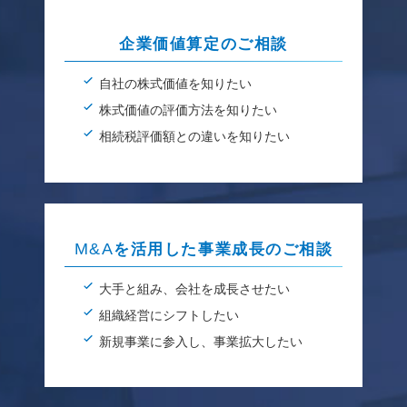
企業価値算定のご相談
自社の株式価値を知りたい
株式価値の評価方法を知りたい
相続税評価額との違いを知りたい
M&A
を活用した事業成長のご相談
大手と組み、会社を成長させたい
組織経営にシフトしたい
新規事業に参入し、事業拡大したい