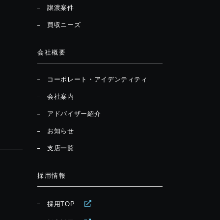
譲渡案件
買収ニーズ
会社概要
コーポレート・アイデンティティ
会社案内
アドバイザー紹介
お知らせ
支店一覧
採用情報
採用TOP