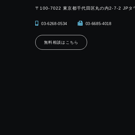
〒100-7022
東京都千代田区丸の内2-7-2 JPタ
03-6268-0534
03-6685-4018
無料相談はこちら