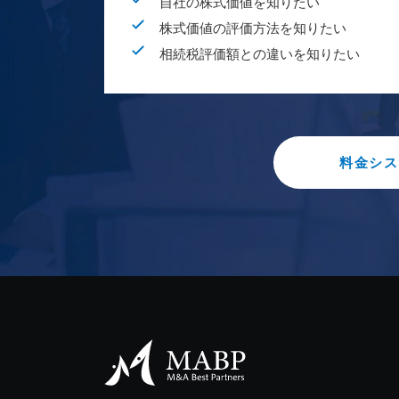
自社の株式価値を知りたい
株式価値の評価方法を知りたい
相続税評価額との違いを知りたい
料金シス