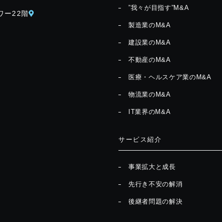
”我々が目指す”M&A
ワー22階
製造業のM&A
建設業のM&A
不動産のM&A
医療・ヘルスケア業のM&A
物流業のM&A
IT業界のM&A
サービス紹介
事業拡大と成長
先行き不安の解消
後継者問題の解決