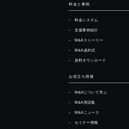
料金と事例
料金システム
支援事例紹介
M&Aストーリー
M&A成約式
資料ダウンロード
お役立ち情報
M&Aについて学ぶ
M&A用語集
M&Aニュース
セミナー情報