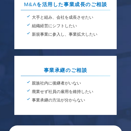
M&A
を活用した事業成長のご相談
大手と組み、会社を成長させたい
組織経営にシフトしたい
新規事業に参入し、事業拡大したい
事業承継のご相談
親族社内に後継者がいない
廃業せず社員の雇用を維持したい
事業承継の方法が分からない