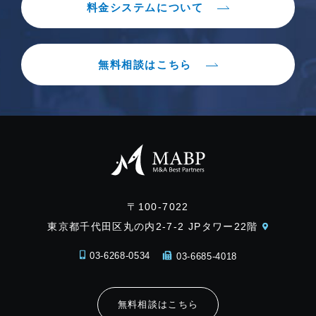
料金システムについて
無料相談はこちら
〒100-7022
東京都千代田区丸の内2-7-2 JPタワー22階
03-6268-0534
03-6685-4018
無料相談はこちら