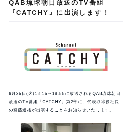
QAB琉球朝日放送のTV番組
『CATCHY』に出演します！
6月25日(火)18:15～18:55に放送されるQAB琉球朝日
放送のTV番組『CATCHY』第2部に、代表取締役社長
の齋藤達雄が出演することをお知らせいたします。