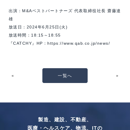
出演：M&Aベストパートナーズ 代表取締役社長 齋藤達
雄
放送日：2024年6月25日(火)
放送時間：18:15～18:55
『CATCHY』HP：https://www.qab.co.jp/news/
一覧へ
«
»
製造、建設、不動産、
医療・ヘルスケア、物流、ITの