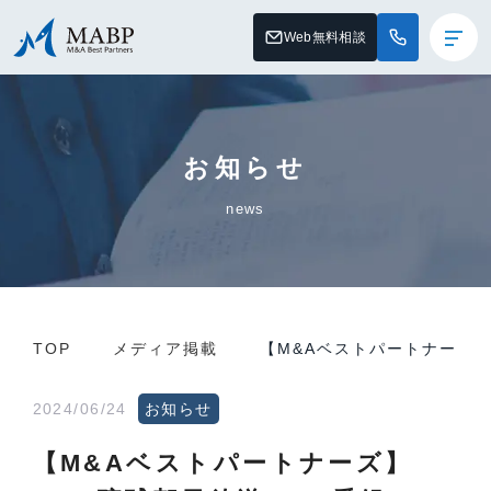
Web無料相談
お知らせ
news
TOP
メディア掲載
【M&Aベストパートナーズ】
2024/06/24
お知らせ
【M&Aベストパートナーズ】