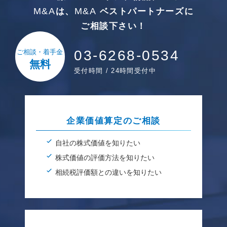
M&A
M&A
は、
ベストパートナーズに
ご相談下さい！
03-6268-0534
ご相談・着手金
無料
受付時間 / 24時間受付中
企業価値算定のご相談
自社の株式価値を知りたい
株式価値の評価方法を知りたい
相続税評価額との違いを知りたい