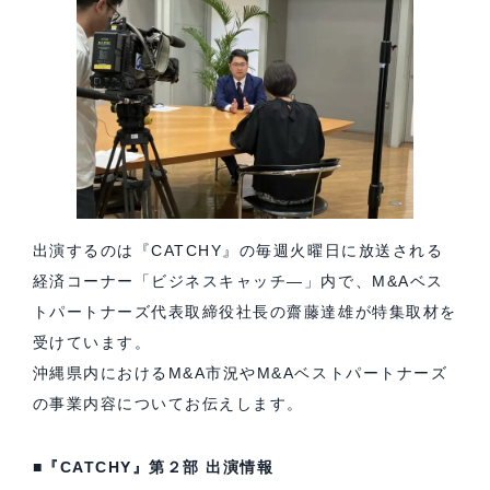
出演するのは『CATCHY』の毎週火曜日に放送される
経済コーナー「ビジネスキャッチ―」内で、M&Aベス
トパートナーズ代表取締役社長の齋藤達雄が特集取材を
受けています。
沖縄県内におけるM&A市況やM&Aベストパートナーズ
の事業内容についてお伝えします。
■
『CATCHY』第２部
出演情報